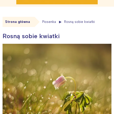
Strona główna
Piosenka
Rosną sobie kwiatki
Rosną sobie kwiatki