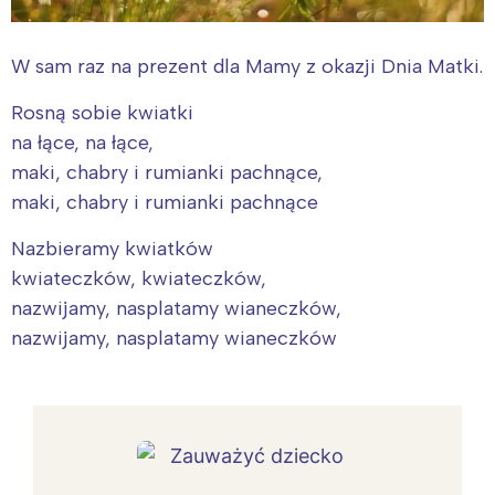
W sam raz na prezent dla Mamy z okazji Dnia Matki.
Rosną sobie kwiatki
na łące, na łące,
maki, chabry i rumianki pachnące,
maki, chabry i rumianki pachnące
Nazbieramy kwiatków
kwiateczków, kwiateczków,
nazwijamy, nasplatamy wianeczków,
nazwijamy, nasplatamy wianeczków