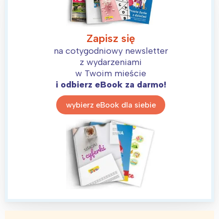
Zapisz się
na cotygodniowy newsletter
z wydarzeniami
w Twoim mieście
i odbierz eBook za darmo!
wybierz eBook dla siebie