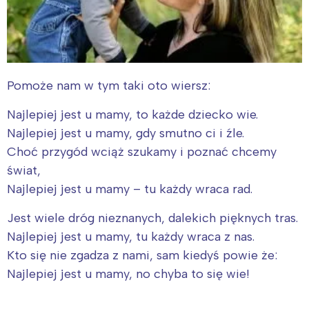
Pomoże nam w tym taki oto wiersz:
Najlepiej jest u mamy, to każde dziecko wie.
Najlepiej jest u mamy, gdy smutno ci i źle.
Choć przygód wciąż szukamy i poznać chcemy
świat,
Najlepiej jest u mamy – tu każdy wraca rad.
Jest wiele dróg nieznanych, dalekich pięknych tras.
Najlepiej jest u mamy, tu każdy wraca z nas.
Kto się nie zgadza z nami, sam kiedyś powie że:
Najlepiej jest u mamy, no chyba to się wie!