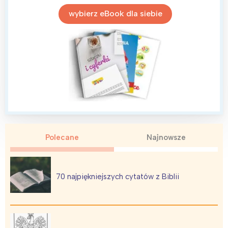
wybierz eBook dla siebie
Polecane
Najnowsze
70 najpiękniejszych cytatów z Biblii