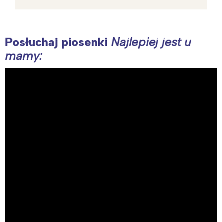
Posłuchaj piosenki
Najlepiej jest u
mamy: