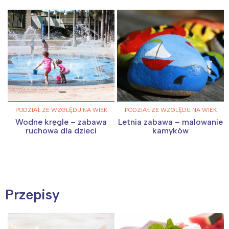
PODZIAŁ ZE WZGLĘDU NA WIEK
PODZIAŁ ZE WZGLĘDU NA WIEK
Wodne kręgle – zabawa
Letnia zabawa – malowanie
ruchowa dla dzieci
kamyków
Przepisy