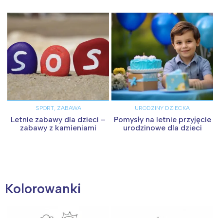
SPORT, ZABAWA
URODZINY DZIECKA
Letnie zabawy dla dzieci –
Pomysły na letnie przyjęcie
zabawy z kamieniami
urodzinowe dla dzieci
Kolorowanki