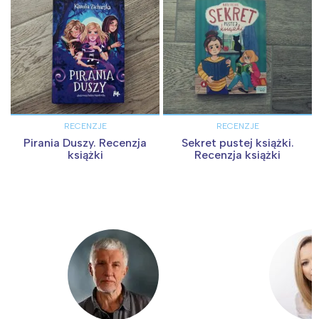
RECENZJE
RECENZJE
Pirania Duszy. Recenzja
Sekret pustej książki.
książki
Recenzja książki