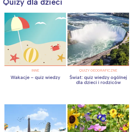
Quizy dla dzieci
INNE
QUIZY GEOGRAFICZNE
Wakacje – quiz wiedzy
Świat: quiz wiedzy ogólnej
dla dzieci i rodziców