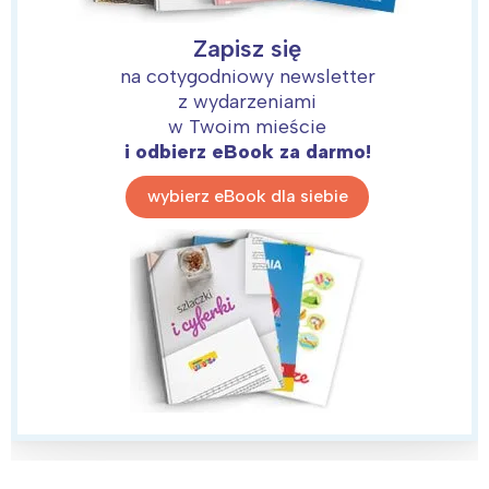
Zapisz się
na cotygodniowy newsletter
z wydarzeniami
w Twoim mieście
i odbierz eBook za darmo!
wybierz eBook dla siebie