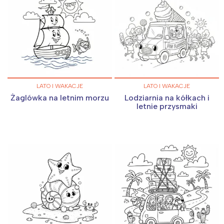
LATO I WAKACJE
LATO I WAKACJE
Żaglówka na letnim morzu
Lodziarnia na kółkach i
letnie przysmaki