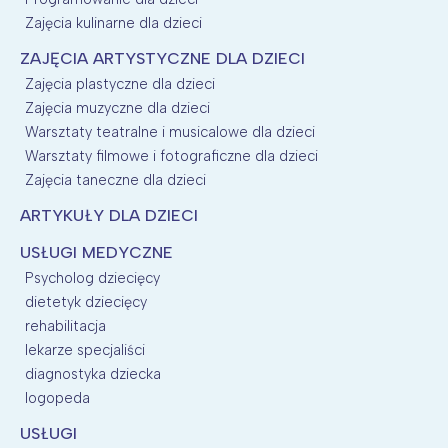
Zajęcia kulinarne dla dzieci
ZAJĘCIA ARTYSTYCZNE DLA DZIECI
Zajęcia plastyczne dla dzieci
Zajęcia muzyczne dla dzieci
Warsztaty teatralne i musicalowe dla dzieci
Warsztaty filmowe i fotograficzne dla dzieci
Zajęcia taneczne dla dzieci
ARTYKUŁY DLA DZIECI
USŁUGI MEDYCZNE
Psycholog dziecięcy
dietetyk dziecięcy
rehabilitacja
lekarze specjaliści
diagnostyka dziecka
logopeda
USŁUGI