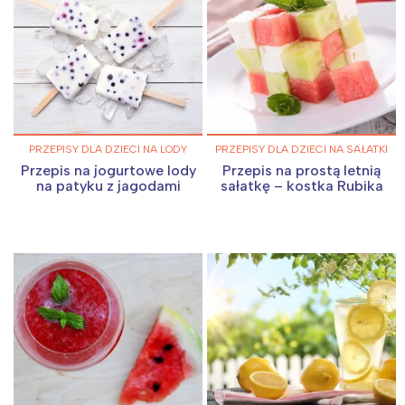
PRZEPISY DLA DZIECI NA LODY
PRZEPISY DLA DZIECI NA SAŁATKI
Przepis na jogurtowe lody
Przepis na prostą letnią
na patyku z jagodami
sałatkę – kostka Rubika