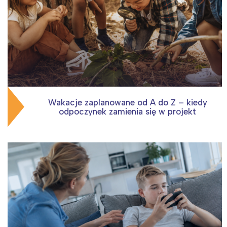
Wakacje zaplanowane od A do Z – kiedy
odpoczynek zamienia się w projekt