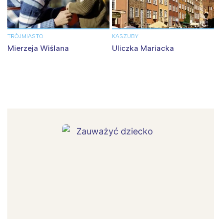
TRÓJMIASTO
KASZUBY
Mierzeja Wiślana
Uliczka Mariacka