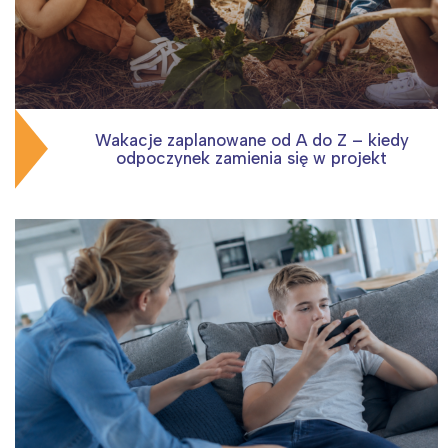
Wakacje zaplanowane od A do Z – kiedy
odpoczynek zamienia się w projekt