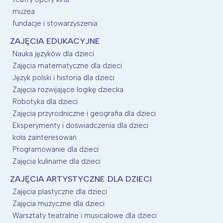
muzea
fundacje i stowarzyszenia
ZAJĘCIA EDUKACYJNE
Nauka języków dla dzieci
Zajęcia matematyczne dla dzieci
Język polski i historia dla dzieci
Zajęcia rozwijające logikę dziecka
Robotyka dla dzieci
Zajęcia przyrodniczne i geografia dla dzieci
Eksperymenty i doświadczenia dla dzieci
koła zainteresowań
Programowanie dla dzieci
Zajęcia kulinarne dla dzieci
ZAJĘCIA ARTYSTYCZNE DLA DZIECI
Zajęcia plastyczne dla dzieci
Zajęcia muzyczne dla dzieci
Warsztaty teatralne i musicalowe dla dzieci