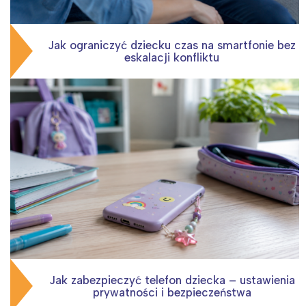
Jak ograniczyć dziecku czas na smartfonie bez
eskalacji konfliktu
Jak zabezpieczyć telefon dziecka – ustawienia
prywatności i bezpieczeństwa