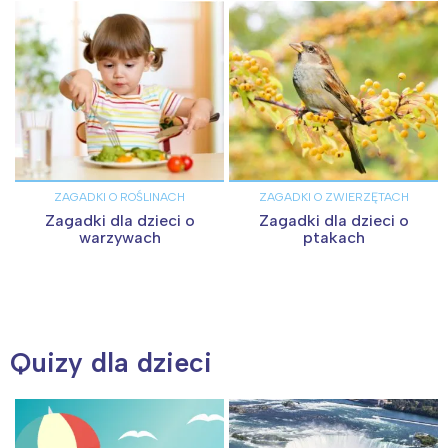
ZAGADKI O ROŚLINACH
ZAGADKI O ZWIERZĘTACH
Zagadki dla dzieci o
Zagadki dla dzieci o
warzywach
ptakach
Quizy dla dzieci