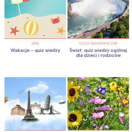
INNE
QUIZY GEOGRAFICZNE
Wakacje – quiz wiedzy
Świat: quiz wiedzy ogólnej
dla dzieci i rodziców