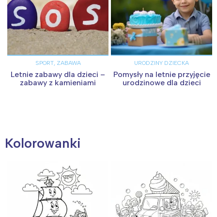
SPORT, ZABAWA
URODZINY DZIECKA
Letnie zabawy dla dzieci –
Pomysły na letnie przyjęcie
zabawy z kamieniami
urodzinowe dla dzieci
Kolorowanki