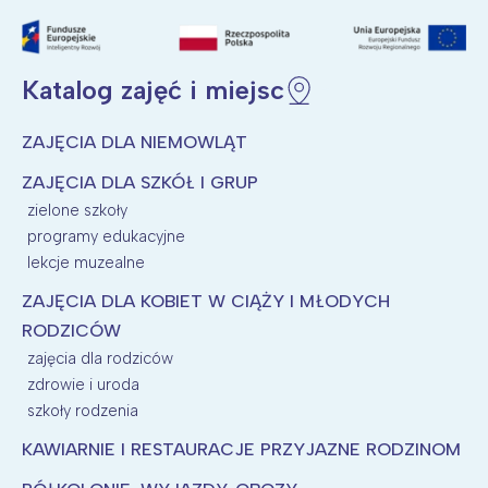
Katalog zajęć i miejsc
ZAJĘCIA DLA NIEMOWLĄT
ZAJĘCIA DLA SZKÓŁ I GRUP
zielone szkoły
programy edukacyjne
lekcje muzealne
ZAJĘCIA DLA KOBIET W CIĄŻY I MŁODYCH
RODZICÓW
zajęcia dla rodziców
zdrowie i uroda
szkoły rodzenia
KAWIARNIE I RESTAURACJE PRZYJAZNE RODZINOM