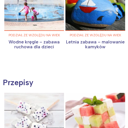
PODZIAŁ ZE WZGLĘDU NA WIEK
PODZIAŁ ZE WZGLĘDU NA WIEK
Wodne kręgle – zabawa
Letnia zabawa – malowanie
ruchowa dla dzieci
kamyków
Przepisy