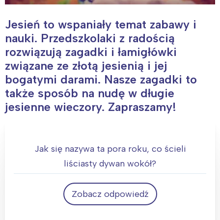
Jesień to wspaniały temat zabawy i
nauki. Przedszkolaki z radością
rozwiązują zagadki i łamigłówki
związane ze złotą jesienią i jej
bogatymi darami. Nasze zagadki to
także sposób na nudę w długie
jesienne wieczory. Zapraszamy!
Jak się nazywa ta pora roku, co ścieli
liściasty dywan wokół?
Zobacz odpowiedź