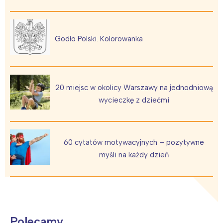
Godło Polski. Kolorowanka
20 miejsc w okolicy Warszawy na jednodniową
wycieczkę z dziećmi
60 cytatów motywacyjnych – pozytywne
myśli na każdy dzień
Polecamy