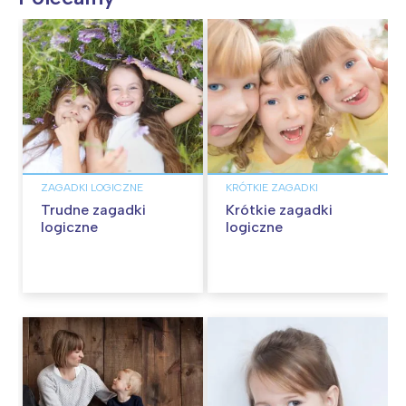
ZAGADKI LOGICZNE
KRÓTKIE ZAGADKI
Trudne zagadki
Krótkie zagadki
logiczne
logiczne