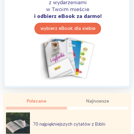
z wydarzeniami
w Twoim mieście
i odbierz eBook za darmo!
wybierz eBook dla siebie
Polecane
Najnowsze
70 najpiękniejszych cytatów z Biblii