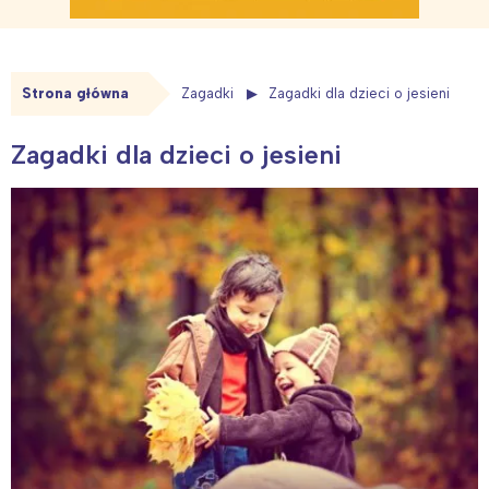
Strona główna
Zagadki
Zagadki dla dzieci o jesieni
Zagadki dla dzieci o jesieni