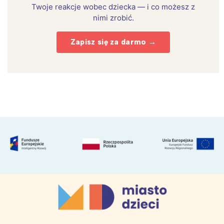
Twoje reakcje wobec dziecka — i co możesz z
nimi zrobić.
Zapisz się za darmo →