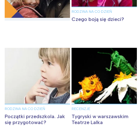
RODZINA NA CO DZIEŃ
Czego boją się dzieci?
RODZINA NA CO DZIEŃ
RECENZJE
Początki przedszkola. Jak
Tygryski w warszawskim
się przygotować?
Teatrze Lalka