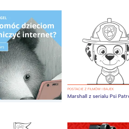
POSTACIE Z FILMÓW I BAJEK
Marshall z serialu Psi Patr