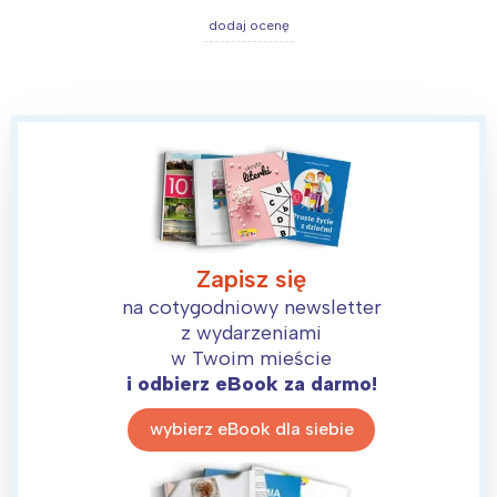
dodaj ocenę
Zapisz się
na cotygodniowy newsletter
z wydarzeniami
w Twoim mieście
i odbierz eBook za darmo!
wybierz eBook dla siebie