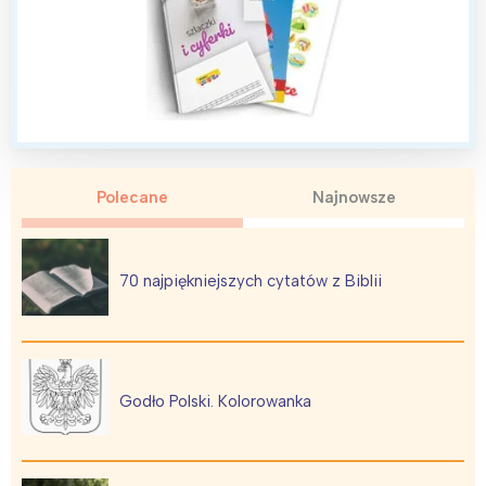
Polecane
Najnowsze
70 najpiękniejszych cytatów z Biblii
Godło Polski. Kolorowanka