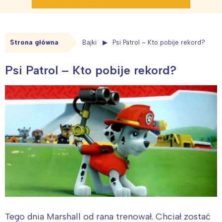
Strona główna
Bajki
Psi Patrol – Kto pobije rekord?
Psi Patrol – Kto pobije rekord?
Tego dnia Marshall od rana trenował. Chciał zostać