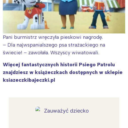
Pani burmistrz wręczyła pieskowi nagrodę.
– Dla najwspanialszego psa strażackiego na
świecie! – zawołała. Wszyscy wiwatowali.
Więcej fantastycznych historii Psiego Patrolu
znajdziesz w książeczkach dostępnych w sklepie
ksiazeczkibajeczki.pl