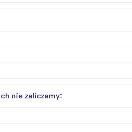
ch nie zaliczamy: