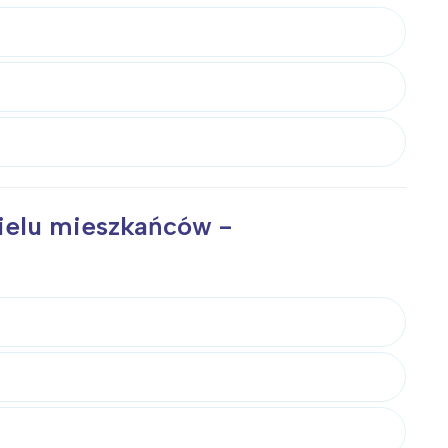
wielu mieszkańców -