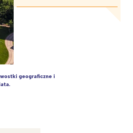
wostki geograficzne i
ata.