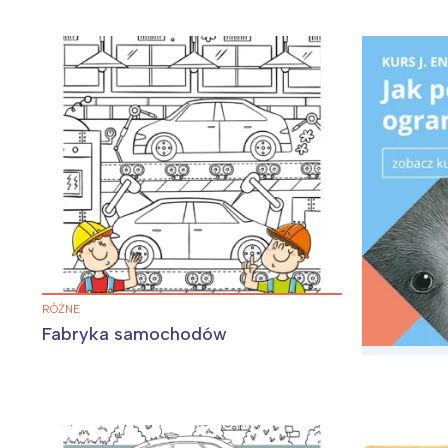
RÓŻNE
Fabryka samochodów