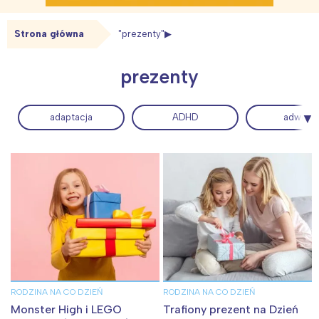
Strona główna
"prezenty"
prezenty
adaptacja
ADHD
adwent
RODZINA NA CO DZIEŃ
RODZINA NA CO DZIEŃ
Monster High i LEGO
Trafiony prezent na Dzień