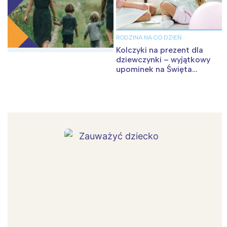
RODZINA NA CO DZIEŃ
Kolczyki na prezent dla
dziewczynki – wyjątkowy
upominek na Święta
Bożego Narodzenia