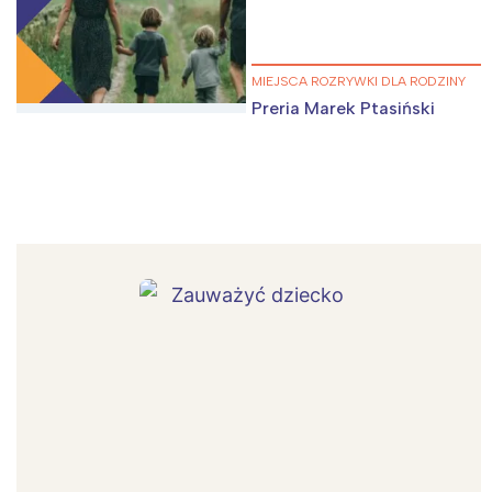
MIEJSCA ROZRYWKI DLA RODZINY
Preria Marek Ptasiński