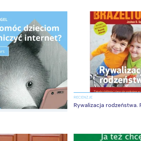
RECENZJE
Rywalizacja rodzeństwa. 