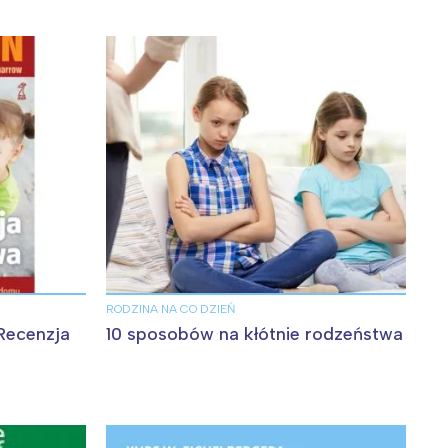
RODZINA NA CO DZIEŃ
Recenzja
10 sposobów na kłótnie rodzeństwa