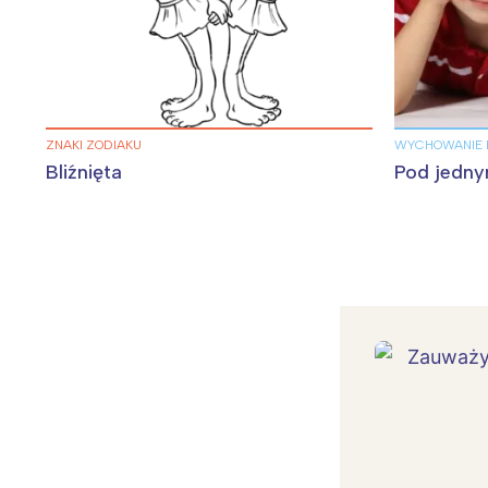
ZNAKI ZODIAKU
WYCHOWANIE 
Bliźnięta
Pod jedny