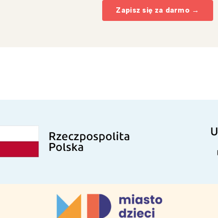
Zapisz się za darmo →