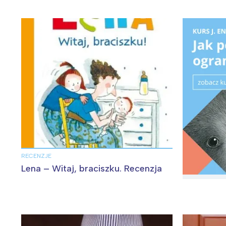
RECENZJE
Lena – Witaj, braciszku. Recenzja