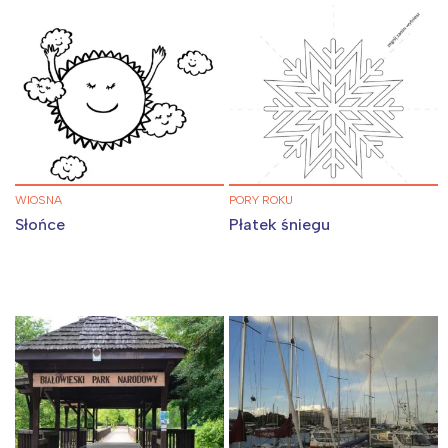
WIOSNA
PORY ROKU
Słońce
Płatek śniegu