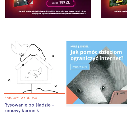
ZABAWY DO DRUKU
Rysowanie po śladzie –
zimowy karmnik