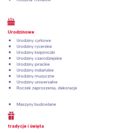
Urodzinowe
Urodziny cyrkowe
Urodziny rycerskie
Urodziny księżniczki
Urodziny czarodziejskie
Urodziny pirackie
Urodziny indiańskie
Urodziny muzyczne
Urodziny uniwersalne
Roczek zaproszenia, dekoracje
Maszyny budowlane
tradycje i święta