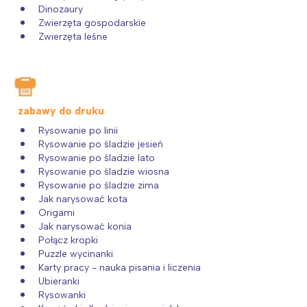
Dinozaury
Zwierzęta gospodarskie
Zwierzęta leśne
zabawy do druku
Rysowanie po linii
Rysowanie po śladzie jesień
Rysowanie po śladzie lato
Rysowanie po śladzie wiosna
Rysowanie po śladzie zima
Jak narysować kota
Origami
Jak narysować konia
Połącz kropki
Puzzle wycinanki
Karty pracy - nauka pisania i liczenia
Ubieranki
Rysowanki