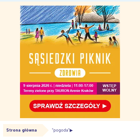
Strona główna
"pogoda"