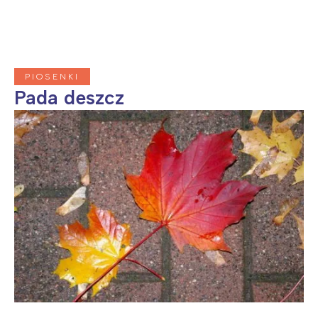
PIOSENKI
Pada deszcz