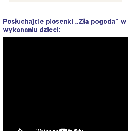
Posłuchajcie piosenki „Zła pogoda” w
wykonaniu dzieci: