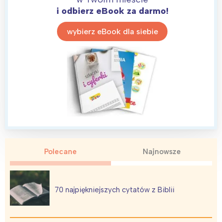
i odbierz eBook za darmo!
wybierz eBook dla siebie
Polecane
Najnowsze
70 najpiękniejszych cytatów z Biblii