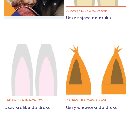
ZABAWY KARNAWAŁOWE
Uszy zająca do druku
ZABAWY KARNAWAŁOWE
ZABAWY KARNAWAŁOWE
Uszy królika do druku
Uszy wiewiórki do druku