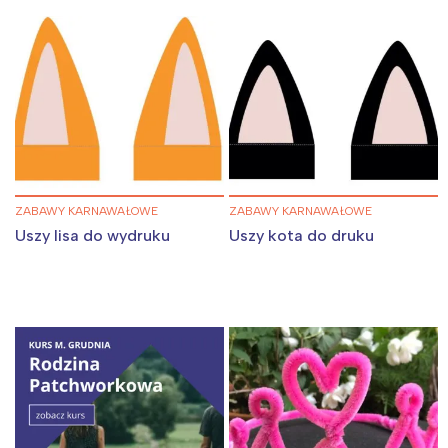
ZABAWY KARNAWAŁOWE
ZABAWY KARNAWAŁOWE
Uszy lisa do wydruku
Uszy kota do druku