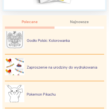
Polecane
Najnowsze
Godło Polski. Kolorowanka
Zaproszenie na urodziny do wydrukowania
Pokemon Pikachu