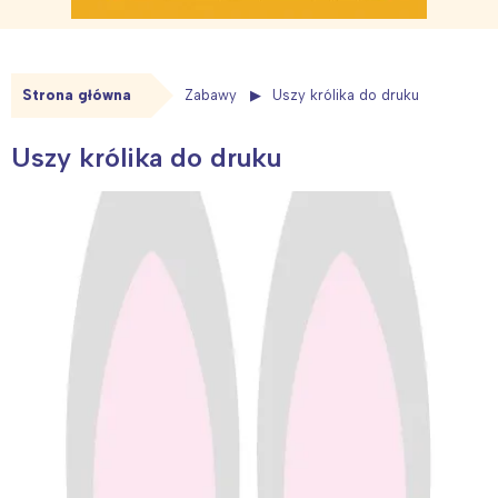
Strona główna
Zabawy
Uszy królika do druku
Uszy królika do druku