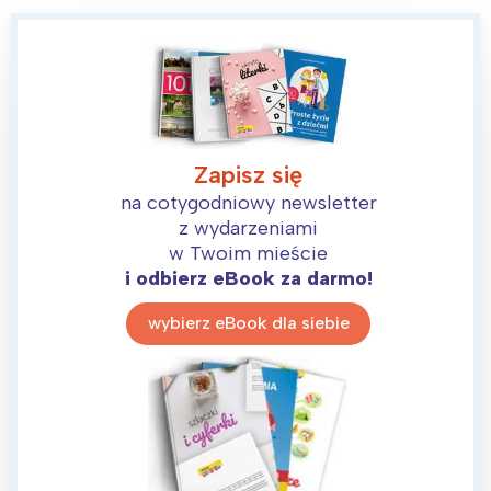
Zapisz się
na cotygodniowy newsletter
z wydarzeniami
w Twoim mieście
i odbierz eBook za darmo!
wybierz eBook dla siebie