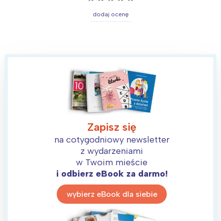
dodaj ocenę
Zapisz się
na cotygodniowy newsletter
z wydarzeniami
w Twoim mieście
i odbierz eBook za darmo!
wybierz eBook dla siebie