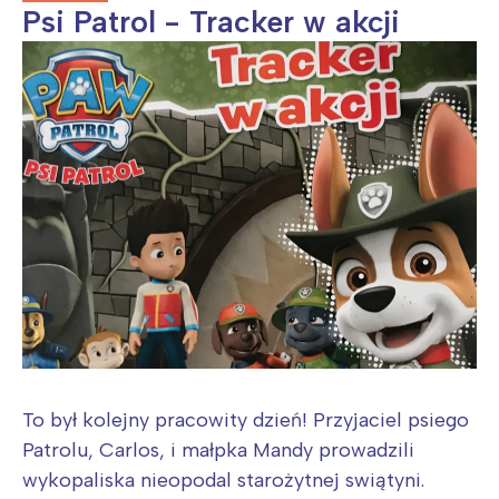
Psi Patrol - Tracker w akcji
To był kolejny pracowity dzień! Przyjaciel psiego
Patrolu, Carlos, i małpka Mandy prowadzili
wykopaliska nieopodal starożytnej swiątyni.