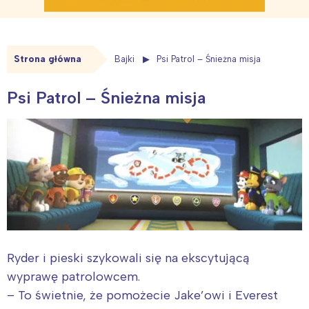
Strona główna
Bajki
Psi Patrol – Śnieżna misja
Psi Patrol – Śnieżna misja
Ryder i pieski szykowali się na ekscytującą
wyprawę patrolowcem.
– To świetnie, że pomożecie Jake’owi i Everest