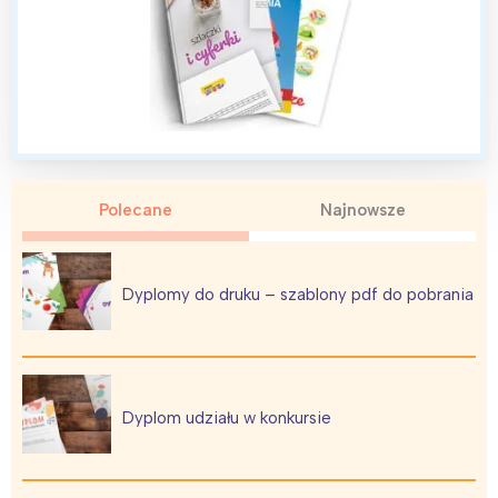
Polecane
Najnowsze
Dyplomy do druku – szablony pdf do pobrania
Dyplom udziału w konkursie