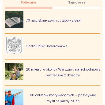
Polecane
Najnowsze
70 najpiękniejszych cytatów z Biblii
Godło Polski. Kolorowanka
20 miejsc w okolicy Warszawy na jednodniową
wycieczkę z dziećmi
60 cytatów motywacyjnych – pozytywne
myśli na każdy dzień