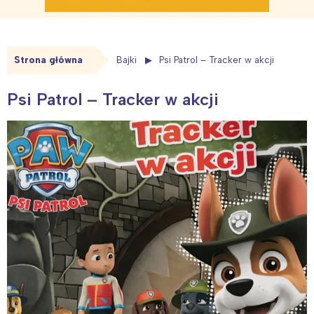
Strona główna
Bajki
Psi Patrol – Tracker w akcji
Psi Patrol – Tracker w akcji