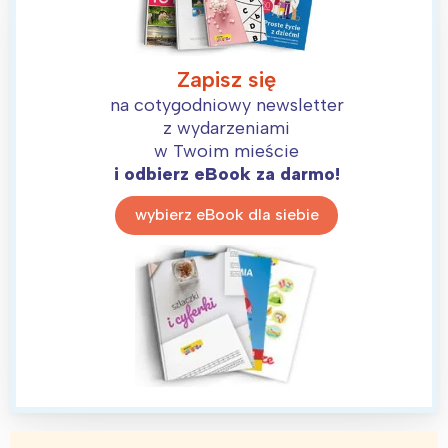
Zapisz się
na cotygodniowy newsletter
z wydarzeniami
w Twoim mieście
i odbierz eBook za darmo!
wybierz eBook dla siebie