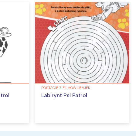
POSTACIE Z FILMÓW I BAJEK
trol
Labirynt Psi Patrol