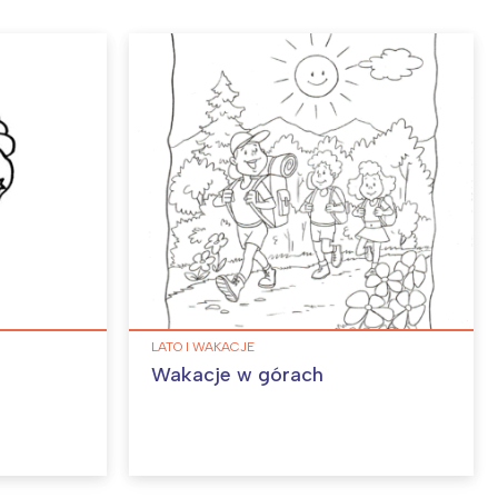
LATO I WAKACJE
Wakacje w górach