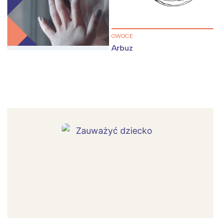
OWOCE
Arbuz