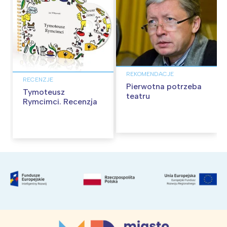
REKOMENDACJE
RECENZJE
Pierwotna potrzeba
Tymoteusz
teatru
Rymcimci. Recenzja