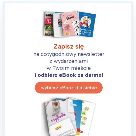
Zapisz się
na cotygodniowy newsletter
z wydarzeniami
w Twoim mieście
i odbierz eBook za darmo!
wybierz eBook dla siebie