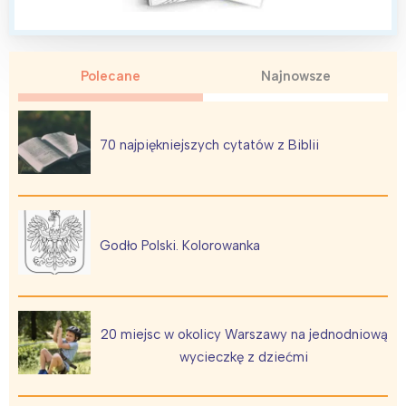
Polecane
Najnowsze
70 najpiękniejszych cytatów z Biblii
Godło Polski. Kolorowanka
20 miejsc w okolicy Warszawy na jednodniową
wycieczkę z dziećmi