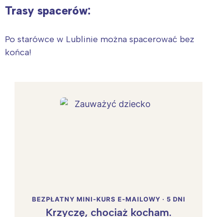
Trasy spacerów:
Po starówce w Lublinie można spacerować bez
końca!
BEZPŁATNY MINI-KURS E-MAILOWY · 5 DNI
Krzyczę, chociaż kocham.