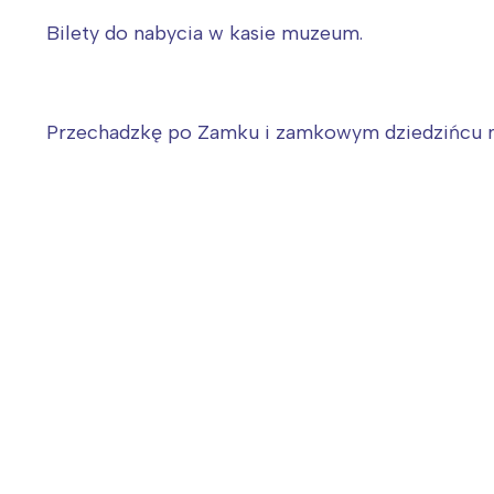
Bilety do nabycia w kasie muzeum.
Przechadzkę po Zamku i zamkowym dziedzińcu 