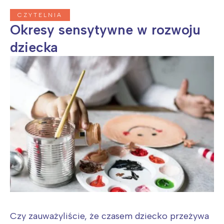
CZYTELNIA
Okresy sensytywne w rozwoju
dziecka
Czy zauważyliście, że czasem dziecko przeżywa