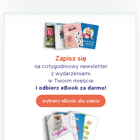
Zapisz się
na cotygodniowy newsletter
z wydarzeniami
w Twoim mieście
i odbierz eBook za darmo!
wybierz eBook dla siebie