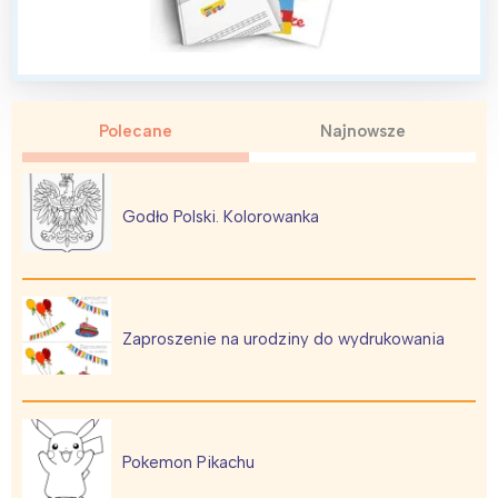
Polecane
Najnowsze
Godło Polski. Kolorowanka
Zaproszenie na urodziny do wydrukowania
Pokemon Pikachu