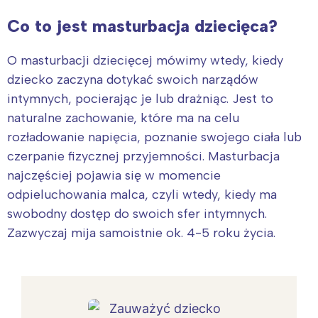
Co to jest masturbacja dziecięca?
O masturbacji dziecięcej mówimy wtedy, kiedy
dziecko zaczyna dotykać swoich narządów
intymnych, pocierając je lub drażniąc. Jest to
naturalne zachowanie, które ma na celu
rozładowanie napięcia, poznanie swojego ciała lub
czerpanie fizycznej przyjemności. Masturbacja
najczęściej pojawia się w momencie
odpieluchowania malca, czyli wtedy, kiedy ma
swobodny dostęp do swoich sfer intymnych.
Zazwyczaj mija samoistnie ok. 4-5 roku życia.