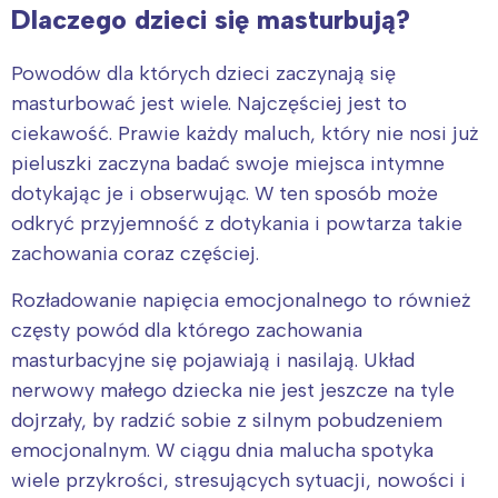
Dlaczego dzieci się masturbują?
Powodów dla których dzieci zaczynają się
masturbować jest wiele. Najczęściej jest to
ciekawość. Prawie każdy maluch, który nie nosi już
pieluszki zaczyna badać swoje miejsca intymne
dotykając je i obserwując. W ten sposób może
odkryć przyjemność z dotykania i powtarza takie
zachowania coraz częściej.
Rozładowanie napięcia emocjonalnego to również
częsty powód dla którego zachowania
masturbacyjne się pojawiają i nasilają. Układ
nerwowy małego dziecka nie jest jeszcze na tyle
dojrzały, by radzić sobie z silnym pobudzeniem
emocjonalnym. W ciągu dnia malucha spotyka
wiele przykrości, stresujących sytuacji, nowości i