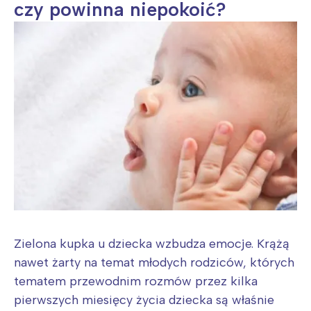
czy powinna niepokoić?
Zielona kupka u dziecka wzbudza emocje. Krążą
nawet żarty na temat młodych rodziców, których
tematem przewodnim rozmów przez kilka
pierwszych miesięcy życia dziecka są właśnie