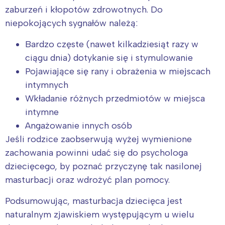
zaburzeń i kłopotów zdrowotnych. Do
niepokojących sygnałów należą:
Bardzo częste (nawet kilkadziesiąt razy w
ciągu dnia) dotykanie się i stymulowanie
Pojawiające się rany i obrażenia w miejscach
intymnych
Wkładanie różnych przedmiotów w miejsca
intymne
Angażowanie innych osób
Jeśli rodzice zaobserwują wyżej wymienione
zachowania powinni udać się do psychologa
dziecięcego, by poznać przyczynę tak nasilonej
masturbacji oraz wdrożyć plan pomocy.
Podsumowując, masturbacja dziecięca jest
naturalnym zjawiskiem występującym u wielu