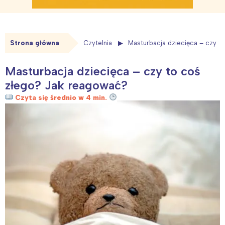
Strona główna
Czytelnia
Masturbacja dziecięca – czy t
Masturbacja dziecięca – czy to coś
złego? Jak reagować?
Czyta się średnio w 4 min.