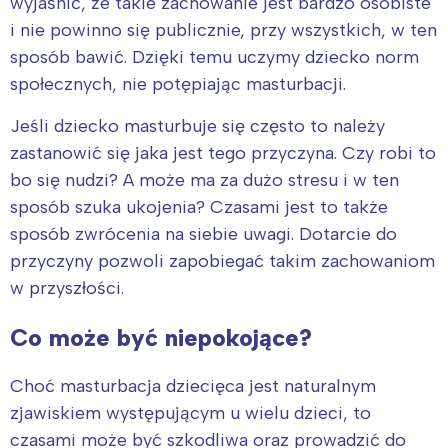
wyjaśnić, że takie zachowanie jest bardzo osobiste
i nie powinno się publicznie, przy wszystkich, w ten
sposób bawić. Dzięki temu uczymy dziecko norm
społecznych, nie potępiając masturbacji.
Jeśli dziecko masturbuje się często to należy
zastanowić się jaka jest tego przyczyna. Czy robi to
bo się nudzi? A może ma za dużo stresu i w ten
sposób szuka ukojenia? Czasami jest to także
sposób zwrócenia na siebie uwagi. Dotarcie do
przyczyny pozwoli zapobiegać takim zachowaniom
w przyszłości.
Co może być niepokojące?
Choć masturbacja dziecięca jest naturalnym
zjawiskiem występującym u wielu dzieci, to
czasami może być szkodliwa oraz prowadzić do