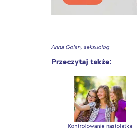
Anna Golan, seksuolog
Przeczytaj także:
Kontrolowanie nastolatka