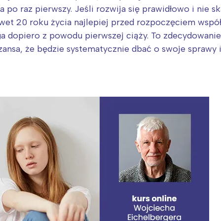
 po raz pierwszy. Jeśli rozwija się prawidłowo i nie sk
wet 20 roku życia najlepiej przed rozpoczęciem wspó
a dopiero z powodu pierwszej ciąży. To zdecydowanie
szansa, że będzie systematycznie dbać o swoje sprawy 