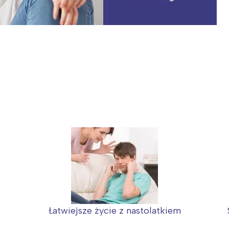
Łatwiejsze życie z nastolatkiem