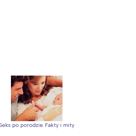
Seks po porodzie. Fakty i mity