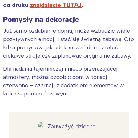
do druku
znajdziecie TUTAJ
.
Pomysły na dekoracje
Już samo ozdabianie domu, może wzbudzić wiele
pozytywnych emocji i stać się świetną zabawą. Oto
kilka pomysłów, jak udekorować dom, zrobić
ciekawe stroje czy zaplanować oryginalne zabawy.
Dla nadania tajemniczej i nieco przerażającej
atmosfery, można ozdobić dom w tonacji
czerwono – czarnej, z dodatkiem elementów w
kolorze pomarańczowym.