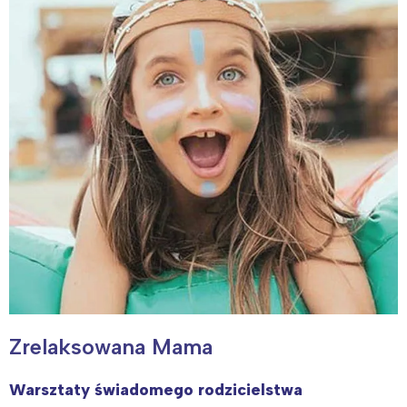
Zrelaksowana Mama
Warsztaty świadomego rodzicielstwa