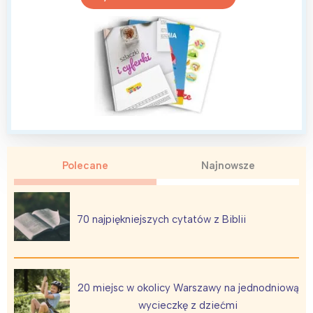
Polecane
Najnowsze
70 najpiękniejszych cytatów z Biblii
20 miejsc w okolicy Warszawy na jednodniową
wycieczkę z dziećmi