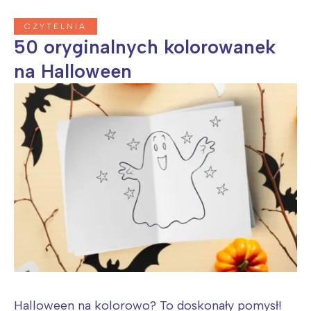
CZYTELNIA
50 oryginalnych kolorowanek
na Halloween
Halloween na kolorowo? To doskonały pomysł!