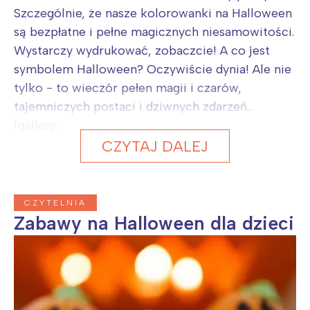
Szczególnie, że nasze kolorowanki na Halloween
są bezpłatne i pełne magicznych niesamowitości.
Wystarczy wydrukować, zobaczcie! A co jest
symbolem Halloween? Oczywiście dynia! Ale nie
tylko - to wieczór pełen magii i czarów,
tajemniczych postaci i dziwnych zdarzeń...
[gallery...
CZYTAJ DALEJ
CZYTELNIA
Zabawy na Halloween dla dzieci