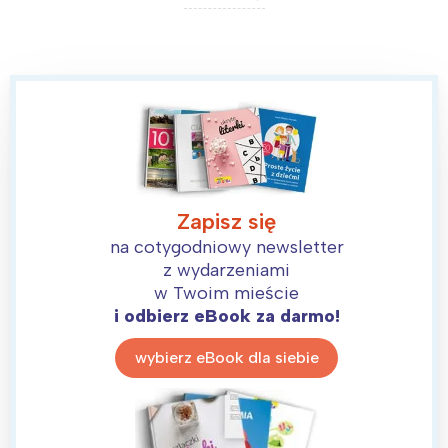
Zapisz się
na cotygodniowy newsletter
z wydarzeniami
w Twoim mieście
i odbierz eBook za darmo!
wybierz eBook dla siebie