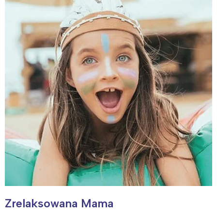
Zrelaksowana Mama