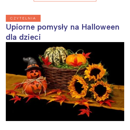
CZYTELNIA
Upiorne pomysły na Halloween
dla dzieci