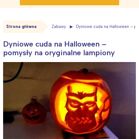
Strona główna
Zabawy
Dyniowe cuda na Halloween – po
Dyniowe cuda na Halloween –
pomysły na oryginalne lampiony