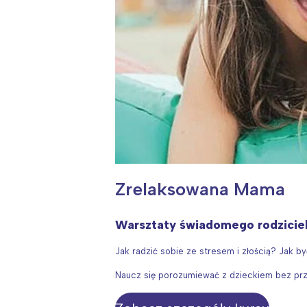
Zrelaksowana Mama
Warsztaty świadomego rodzicie
Jak radzić sobie ze stresem i złością? Jak 
Naucz się porozumiewać z dzieckiem bez prz