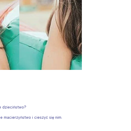
e dzieciństwo?
 macierzyństwo i cieszyć się nim.