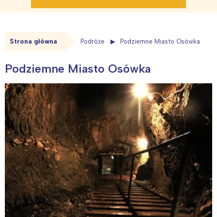
Strona główna
Podróże
Podziemne Miasto Osówka
Podziemne Miasto Osówka