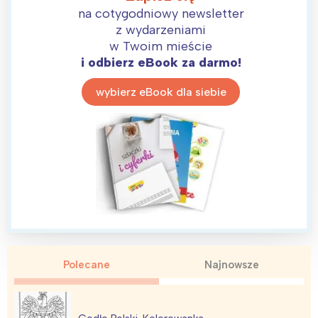
na cotygodniowy newsletter
z wydarzeniami
w Twoim mieście
i odbierz eBook za darmo!
wybierz eBook dla siebie
Polecane
Najnowsze