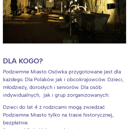
DLA KOGO?
Podziemne Miasto Osówka przygotowane jest dla
każdego. Dla Polaków jak i obcokrajowców. Dzieci,
młodzieży, dorosłych i seniorów. Dla osób
indywidualnych, jak i grup zorganizowanych:
Dzieci do lat 4 z rodzicami mogą zwiedzać
Podziemne Miasto tylko na trasie historycznej,
bezpłatnie.