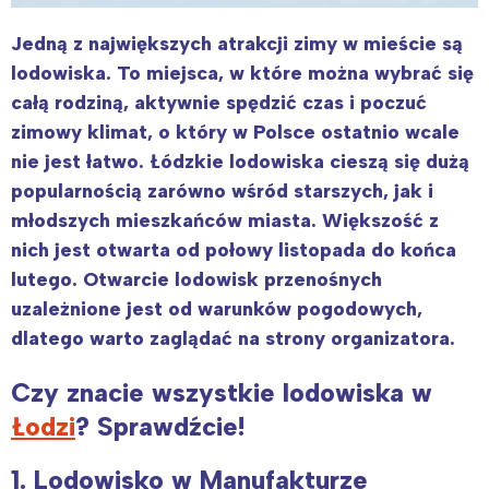
Jedną z największych atrakcji zimy w mieście są
lodowiska. To miejsca, w które można wybrać się
całą rodziną, aktywnie spędzić czas i poczuć
zimowy klimat, o który w Polsce ostatnio wcale
nie jest łatwo. Łódzkie lodowiska cieszą się dużą
popularnością zarówno wśród starszych, jak i
młodszych mieszkańców miasta. Większość z
nich jest otwarta od połowy listopada do końca
lutego. Otwarcie lodowisk przenośnych
uzależnione jest od warunków pogodowych,
dlatego warto zaglądać na strony organizatora.
Czy znacie wszystkie lodowiska w
Łodzi
? Sprawdźcie!
1. Lodowisko w Manufakturze