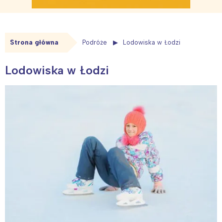
Strona główna
Podróże
Lodowiska w Łodzi
Lodowiska w Łodzi