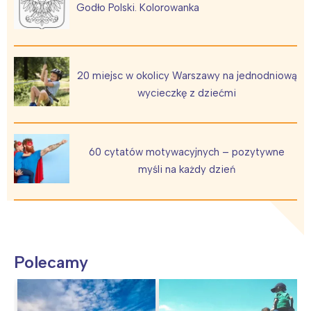
Godło Polski. Kolorowanka
20 miejsc w okolicy Warszawy na jednodniową
wycieczkę z dziećmi
60 cytatów motywacyjnych – pozytywne
myśli na każdy dzień
Polecamy