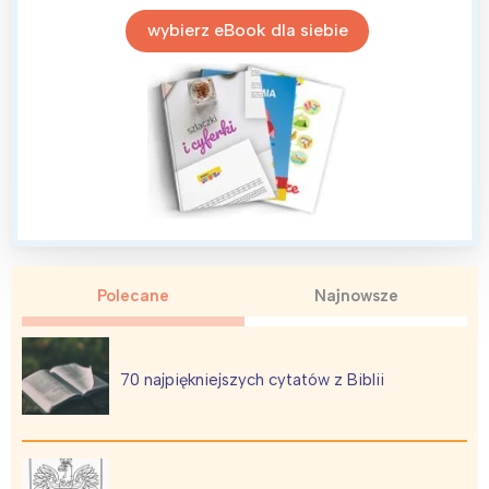
wybierz eBook dla siebie
Polecane
Najnowsze
70 najpiękniejszych cytatów z Biblii