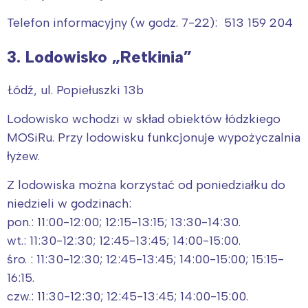
Telefon informacyjny (w godz. 7-22): 513 159 204
3. Lodowisko „Retkinia”
Łódź, ul. Popiełuszki 13b
Lodowisko wchodzi w skład obiektów łódzkiego
MOSiRu. Przy lodowisku funkcjonuje wypożyczalnia
łyżew.
Z lodowiska można korzystać od poniedziałku do
niedzieli w godzinach:
pon.: 11:00-12:00; 12:15-13:15; 13:30-14:30.
wt.: 11:30-12:30; 12:45-13:45; 14:00-15:00.
śro. : 11:30-12:30; 12:45-13:45; 14:00-15:00; 15:15-
16:15.
czw.: 11:30-12:30; 12:45-13:45; 14:00-15:00.