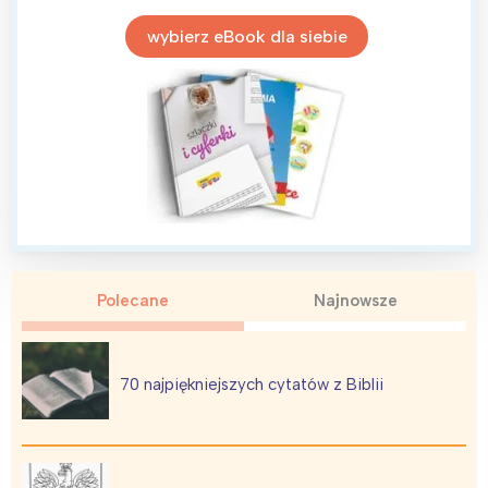
wybierz eBook dla siebie
Polecane
Najnowsze
70 najpiękniejszych cytatów z Biblii