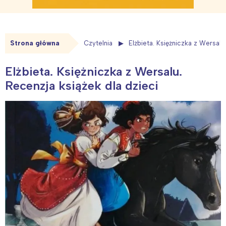
Strona główna
Czytelnia
Elżbieta. Księżniczka z Wersalu
Elżbieta. Księżniczka z Wersalu.
Recenzja książek dla dzieci