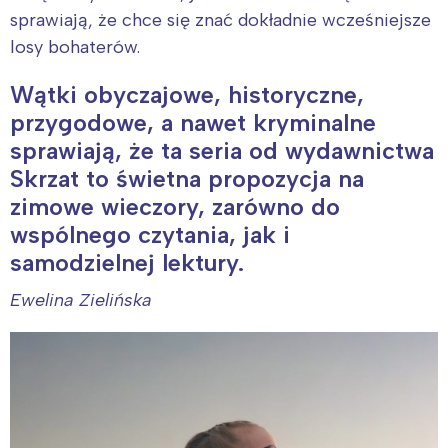
sprawiają, że chce się znać dokładnie wcześniejsze
losy bohaterów.
Wątki obyczajowe, historyczne,
przygodowe, a nawet kryminalne
sprawiają, że ta seria od wydawnictwa
Skrzat to świetna propozycja na
zimowe wieczory, zarówno do
wspólnego czytania, jak i
samodzielnej lektury.
Ewelina Zielińska