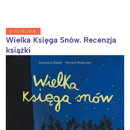
CZYTELNIA
Wielka Księga Snów. Recenzja
książki