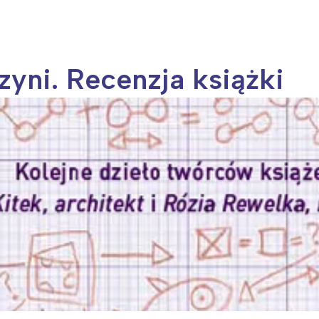
yni. Recenzja książki