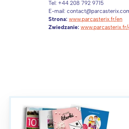
Tel: +44 208 792 9715
E-mail: contact@parcasterix.co
Strona:
www.parcasterix.fr/en
Zwiedzanie:
www.parcasterix.fr