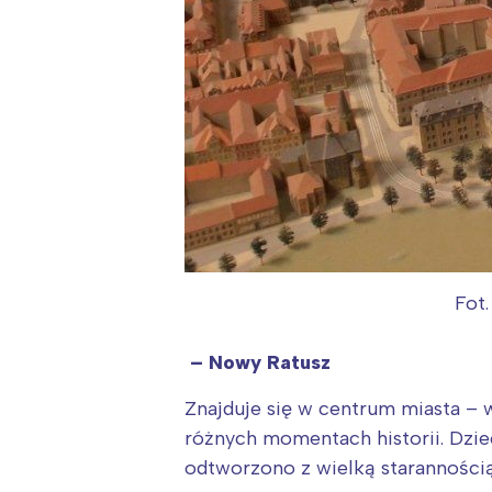
Fot
– Nowy Ratusz
Znajduje się w centrum miasta – 
różnych momentach historii. Dzie
odtworzono z wielką starannością 