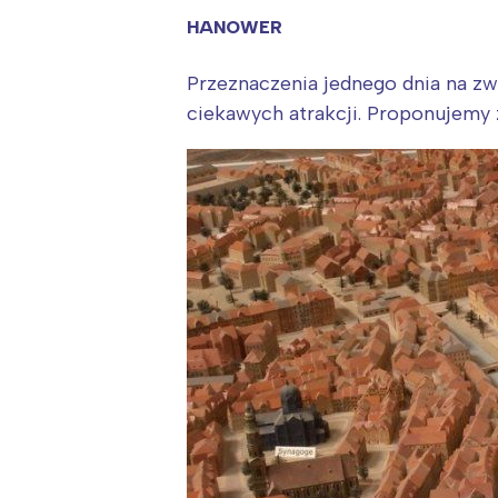
HANOWER
Przeznaczenia jednego dnia na z
ciekawych atrakcji. Proponujemy 