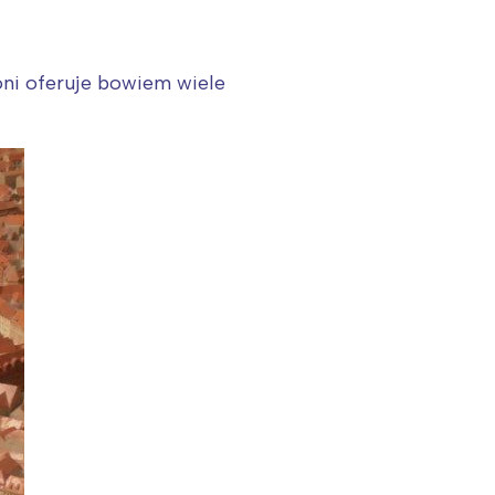
oni oferuje bowiem wiele