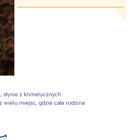
 słynie z klimatycznych
wielu miejsc, gdzie cała rodzina