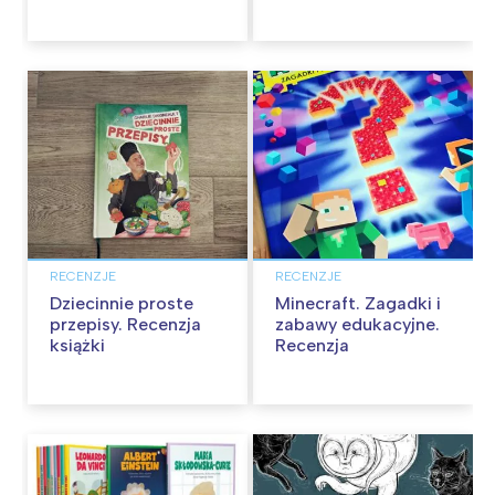
RECENZJE
RECENZJE
Dziecinnie proste
Minecraft. Zagadki i
przepisy. Recenzja
zabawy edukacyjne.
książki
Recenzja