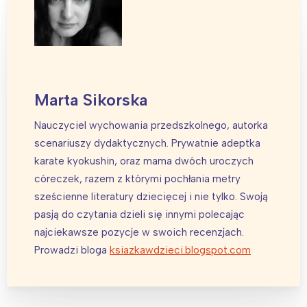
Marta Sikorska
Nauczyciel wychowania przedszkolnego, autorka
scenariuszy dydaktycznych. Prywatnie adeptka
karate kyokushin, oraz mama dwóch uroczych
córeczek, razem z którymi pochłania metry
sześcienne literatury dziecięcej i nie tylko. Swoją
pasją do czytania dzieli się innymi polecając
najciekawsze pozycje w swoich recenzjach.
Prowadzi bloga
ksiazkawdzieci.blogspot.com