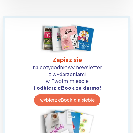
Zapisz się
na cotygodniowy newsletter
z wydarzeniami
w Twoim mieście
i odbierz eBook za darmo!
wybierz eBook dla siebie