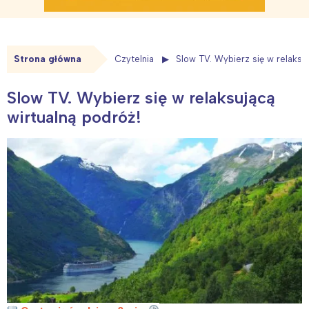
Strona główna
Czytelnia
Slow TV. Wybierz się w relaksuj
Slow TV. Wybierz się w relaksującą
wirtualną podróż!