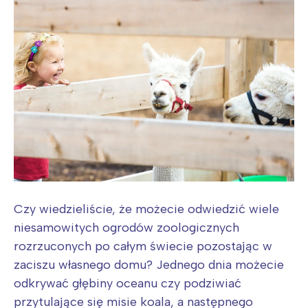
Czy wiedzieliście, że możecie odwiedzić wiele
niesamowitych ogrodów zoologicznych
rozrzuconych po całym świecie pozostając w
zaciszu własnego domu? Jednego dnia możecie
odkrywać głębiny oceanu czy podziwiać
przytulające się misie koala, a następnego