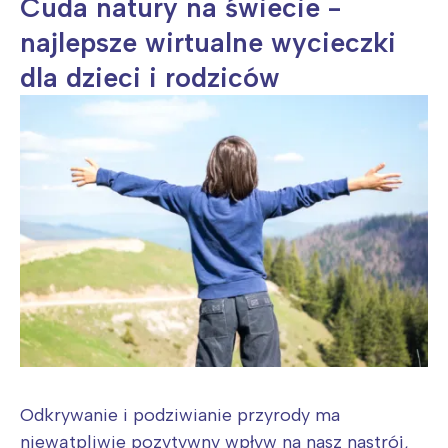
Cuda natury na świecie -
najlepsze wirtualne wycieczki
dla dzieci i rodziców
Odkrywanie i podziwianie przyrody ma
niewątpliwie pozytywny wpływ na nasz nastrój,