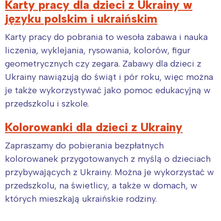
Karty pracy dla dzieci z Ukrainy w
języku polskim i ukraińskim
Karty pracy do pobrania to wesoła zabawa i nauka
liczenia, wyklejania, rysowania, kolorów, figur
geometrycznych czy zegara. Zabawy dla dzieci z
Ukrainy nawiązują do świąt i pór roku, więc można
je także wykorzystywać jako pomoc edukacyjną w
przedszkolu i szkole.
Kolorowanki dla dzieci z Ukrainy
Zapraszamy do pobierania bezpłatnych
kolorowanek przygotowanych z myślą o dzieciach
przybywających z Ukrainy. Można je wykorzystać w
przedszkolu, na świetlicy, a także w domach, w
których mieszkają ukraińskie rodziny.