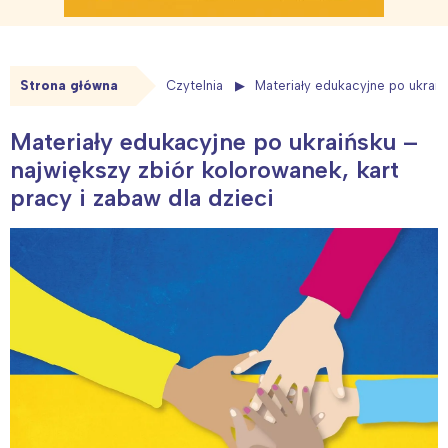
Strona główna
Czytelnia
Materiały edukacyjne po ukraiń
Materiały edukacyjne po ukraińsku –
największy zbiór kolorowanek, kart
pracy i zabaw dla dzieci