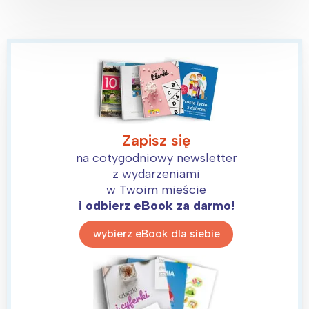
Zapisz się
na cotygodniowy newsletter
z wydarzeniami
w Twoim mieście
i odbierz eBook za darmo!
wybierz eBook dla siebie