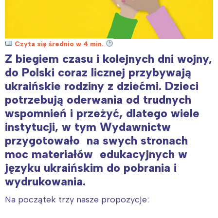
Czyta się średnio w 4 min.
Z biegiem czasu i kolejnych dni wojny,
do Polski coraz licznej przybywają
ukraińskie rodziny z dziećmi. Dzieci
potrzebują oderwania od trudnych
wspomnień i przeżyć, dlatego wiele
instytucji, w tym Wydawnictw
przygotowało na swych stronach
moc materiałów edukacyjnych w
języku ukraińskim do pobrania i
wydrukowania.
Na początek trzy nasze propozycje: