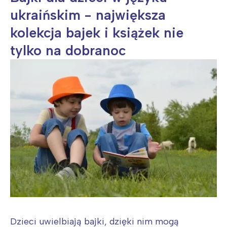
ukraińskim - największa
kolekcja bajek i książek nie
tylko na dobranoc
Dzieci uwielbiają bajki, dzięki nim mogą