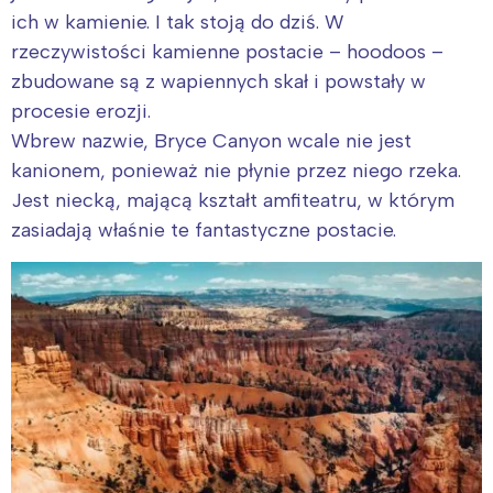
ich w kamienie. I tak stoją do dziś. W
rzeczywistości kamienne postacie – hoodoos –
zbudowane są z wapiennych skał i powstały w
procesie erozji.
Wbrew nazwie, Bryce Canyon wcale nie jest
kanionem, ponieważ nie płynie przez niego rzeka.
Jest niecką, mającą kształt amfiteatru, w którym
zasiadają właśnie te fantastyczne postacie.