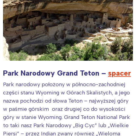
Park Narodowy Grand Teton –
spacer
Park narodowy położony w północno-zachodniej
części stanu Wyoming w Górach Skalistych, a jego
nazwa pochodzi od słowa Teton – najwyższej góry
w paśmie górskim oraz drugiej co do wysokości
góry w stanie Wyoming. Grand Teton National Park
to taki nasz Park Narodowy „Big Cyc” lub „Wielkie
Piersi” – przez Indian zwany również „Wieloma