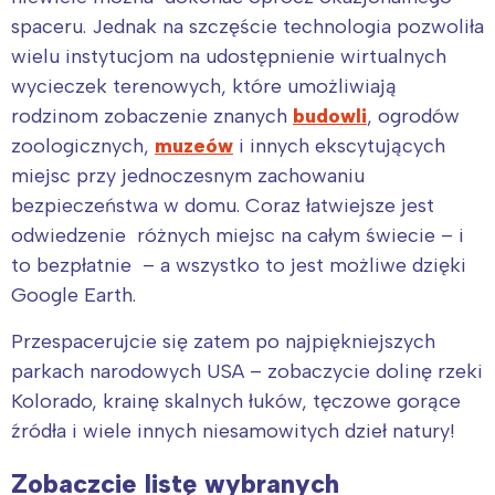
spaceru. Jednak na szczęście technologia pozwoliła
wielu instytucjom na udostępnienie wirtualnych
wycieczek terenowych, które umożliwiają
rodzinom zobaczenie znanych
budowli
, ogrodów
zoologicznych,
muzeów
i innych ekscytujących
miejsc przy jednoczesnym zachowaniu
bezpieczeństwa w domu. Coraz łatwiejsze jest
odwiedzenie różnych miejsc na całym świecie – i
to bezpłatnie – a wszystko to jest możliwe dzięki
Google Earth.
Przespacerujcie się zatem po najpiękniejszych
parkach narodowych USA – zobaczycie dolinę rzeki
Kolorado, krainę skalnych łuków, tęczowe gorące
źródła i wiele innych niesamowitych dzieł natury!
Zobaczcie listę wybranych