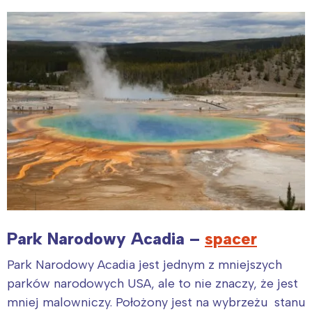
Park Narodowy Acadia –
spacer
Park Narodowy Acadia jest jednym z mniejszych
parków narodowych USA, ale to nie znaczy, że jest
mniej malowniczy. Położony jest na wybrzeżu stanu