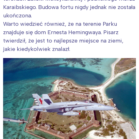
Karaibskiego. Budowa fortu nigdy jednak nie została
ukończona.
Warto wiedzieć również, że na terenie Parku
znajduje się dom Ernesta Hemingwaya. Pisarz
twierdził, że jest to najlepsze miejsce na ziemi,
jakie kiedykolwiek znalazł.