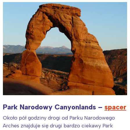
Park Narodowy Canyonlands –
spacer
Około pół godziny drogi od Parku Narodowego
Arches znajduje się drugi bardzo ciekawy Park