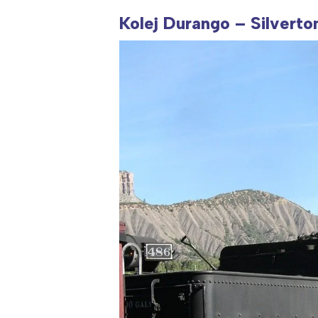
Kolej Durango – Silverto