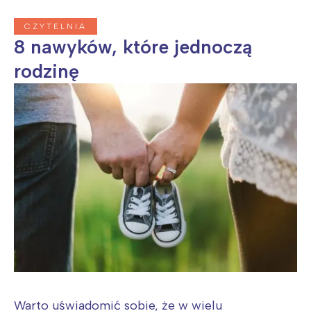
CZYTELNIA
8 nawyków, które jednoczą
rodzinę
Warto uświadomić sobie, że w wielu