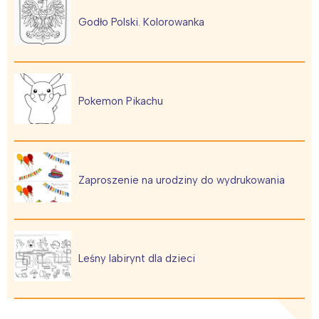
Godło Polski. Kolorowanka
Pokemon Pikachu
Zaproszenie na urodziny do wydrukowania
Leśny labirynt dla dzieci