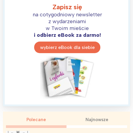
Zapisz się
na cotygodniowy newsletter
z wydarzeniami
w Twoim mieście
i odbierz eBook za darmo!
wybierz eBook dla siebie
Polecane
Najnowsze