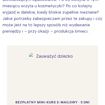
miesiącu wizyta u kosmetyczki? Po co kolejny
wyjazd w dalekie, kiedy bliskie zupełnie nieznane?
Jakie potrzeby zabezpieczam przez te zakupy i czy
może jest na to lepszy sposób niż wydawanie
pieniędzy i – przy okazji – produkcja śmieci.
BEZPŁATNY MINI-KURS E-MAILOWY · 5 DNI