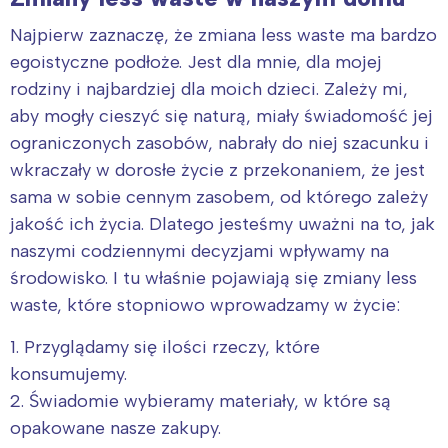
Najpierw zaznaczę, że zmiana less waste ma bardzo
egoistyczne podłoże. Jest dla mnie, dla mojej
rodziny i najbardziej dla moich dzieci. Zależy mi,
aby mogły cieszyć się naturą, miały świadomość jej
ograniczonych zasobów, nabrały do niej szacunku i
wkraczały w dorosłe życie z przekonaniem, że jest
sama w sobie cennym zasobem, od którego zależy
jakość ich życia. Dlatego jesteśmy uważni na to, jak
naszymi codziennymi decyzjami wpływamy na
środowisko. I tu właśnie pojawiają się zmiany less
waste, które stopniowo wprowadzamy w życie:
1. Przyglądamy się ilości rzeczy, które
konsumujemy.
2. Świadomie wybieramy materiały, w które są
opakowane nasze zakupy.