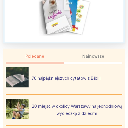
Wybieram
Polecane
Najnowsze
70 najpiękniejszych cytatów z Biblii
20 miejsc w okolicy Warszawy na jednodniową
wycieczkę z dziećmi