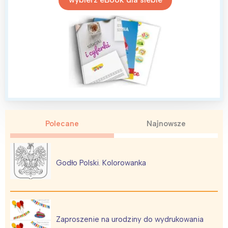
Polecane
Najnowsze
Godło Polski. Kolorowanka
Zaproszenie na urodziny do wydrukowania