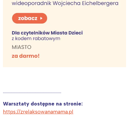
…………………………………………………………
Warsztaty dostępne na stronie:
https://zrelaksowanamama.pl