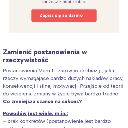
możesz z nimi zrobić.
Zapisz się za darmo →
Zamienić postanowienia w
rzeczywistość
Postanowienia Mam to zarówno drobiazgi, jak i
rzeczy wymagające bardzo dużych nakładów pracy,
konsekwencji i silnej motywacji. Przejście od teorii
do wcielenia zmiany w życie bywa bardzo trudne.
Co zmniejsza szanse na sukces?
Powodów jest wiele, m.in.:
– brak konkretów (postanowienie jest bardzo