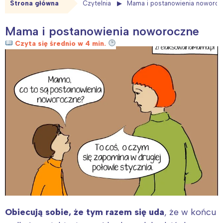
Strona główna
Czytelnia
Mama i postanowienia noworo
Mama i postanowienia noworoczne
Czyta się średnio w 4 min.
Obiecują sobie, że tym razem się uda
, że w końcu