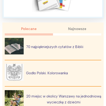
Polecane
Najnowsze
70 najpiękniejszych cytatów z Biblii
Godło Polski. Kolorowanka
20 miejsc w okolicy Warszawy na jednodniową
wycieczkę z dziećmi