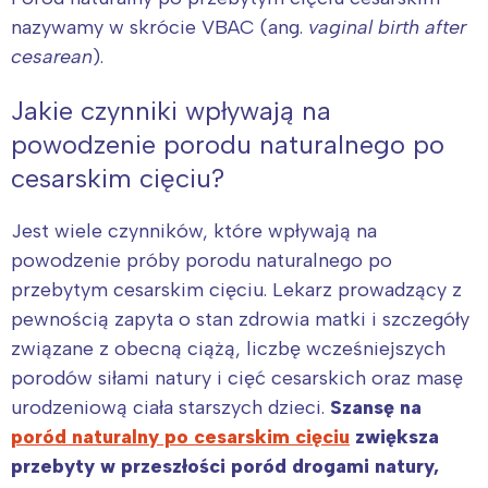
nazywamy w skrócie VBAC (ang.
vaginal birth after
cesarean
).
Jakie czynniki wpływają na
powodzenie porodu naturalnego po
cesarskim cięciu?
Jest wiele czynników, które wpływają na
powodzenie próby porodu naturalnego po
przebytym cesarskim cięciu. Lekarz prowadzący z
pewnością zapyta o stan zdrowia matki i szczegóły
związane z obecną ciążą, liczbę wcześniejszych
porodów siłami natury i cięć cesarskich oraz masę
urodzeniową ciała starszych dzieci.
Szansę na
poród naturalny po cesarskim cięciu
zwiększa
przebyty w przeszłości poród drogami natury,