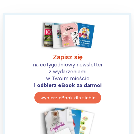
Zapisz się
na cotygodniowy newsletter
z wydarzeniami
w Twoim mieście
i odbierz eBook za darmo!
wybierz eBook dla siebie