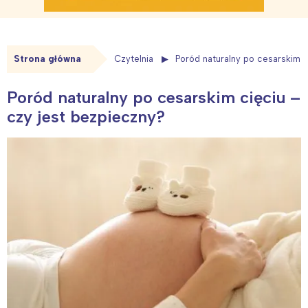
Strona główna
Czytelnia
Poród naturalny po cesarskim c
Poród naturalny po cesarskim cięciu –
czy jest bezpieczny?