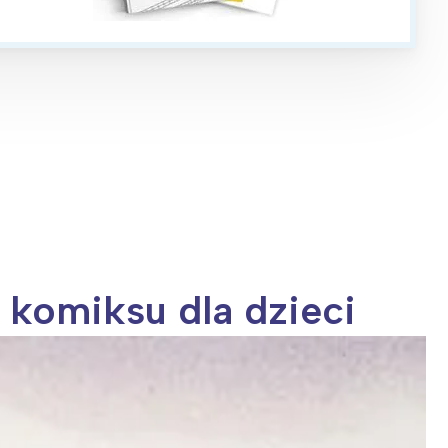
a komiksu dla dzieci