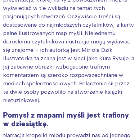
wyświetlać w tle wykładu na temat tych
pasjonujących stworzeń. Oczywiście treści są
dostosowane do najmłodszych czytelników, a karty
pełne ilustrowanych map myśli. Niejednemu
dorosłemu czytelnikowi ilustracje mogą wydawać
się znajome – ich autorką jest Miriola Dzik.
Ilustratorka ta znana jest w sieci jako Kura Rysuje, a
jej zabawne obrazki wzbogacone trafnym
komentarzem są szeroko rozpowszechniane w
mediach społecznościowych. Połączenie sił przez
te dwie osoby pozwoliło na stworzenie książki
nietuzinkowej.
Pomysł z mapami myśli jest trafiony
w dziesiątkę.
Narracja kropelki miodu prowadzi nas od jednego