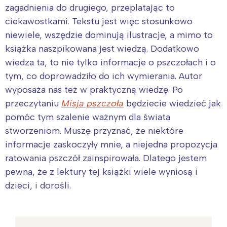
zagadnienia do drugiego, przeplatając to
ciekawostkami. Tekstu jest więc stosunkowo
niewiele, wszędzie dominują ilustracje, a mimo to
książka naszpikowana jest wiedzą. Dodatkowo
wiedza ta, to nie tylko informacje o pszczołach i o
tym, co doprowadziło do ich wymierania. Autor
wyposaża nas też w praktyczną wiedzę. Po
przeczytaniu
Misja pszczoła
będziecie wiedzieć jak
pomóc tym szalenie ważnym dla świata
stworzeniom. Muszę przyznać, że niektóre
informacje zaskoczyły mnie, a niejedna propozycja
ratowania pszczół zainspirowała. Dlatego jestem
pewna, że z lektury tej książki wiele wyniosą i
dzieci, i dorośli.