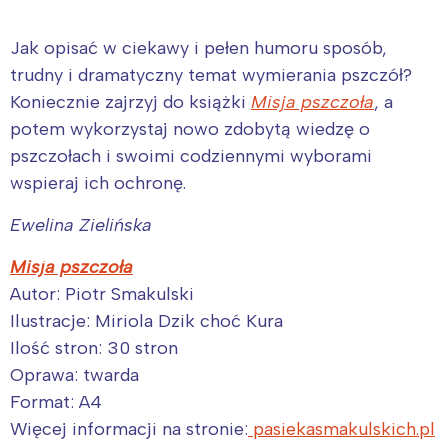
Jak opisać w ciekawy i pełen humoru sposób,
trudny i dramatyczny temat wymierania pszczół?
Koniecznie zajrzyj do książki
Misja pszczoła
, a
potem wykorzystaj nowo zdobytą wiedzę o
pszczołach i swoimi codziennymi wyborami
wspieraj ich ochronę.
Ewelina Zielińska
Misja pszczoła
Autor: Piotr Smakulski
Ilustracje: Miriola Dzik choć Kura
Ilość stron: 30 stron
Oprawa: twarda
Format: A4
Więcej informacji na stronie:
pasiekasmakulskich.pl