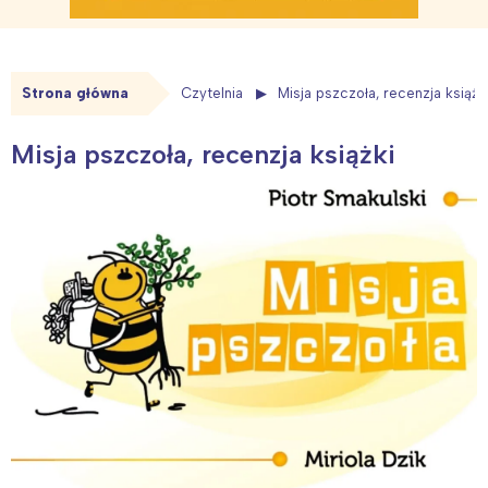
Strona główna
Czytelnia
Misja pszczoła, recenzja książk
Misja pszczoła, recenzja książki