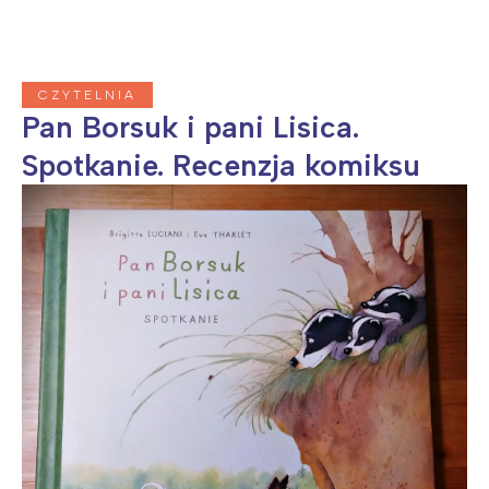
CZYTELNIA
Pan Borsuk i pani Lisica.
Spotkanie. Recenzja komiksu