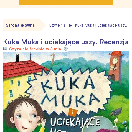
Strona główna
Czytelnia
Kuka Muka i uciekające uszy. R
Kuka Muka i uciekające uszy. Recenzja
Czyta się średnio w 3 min.