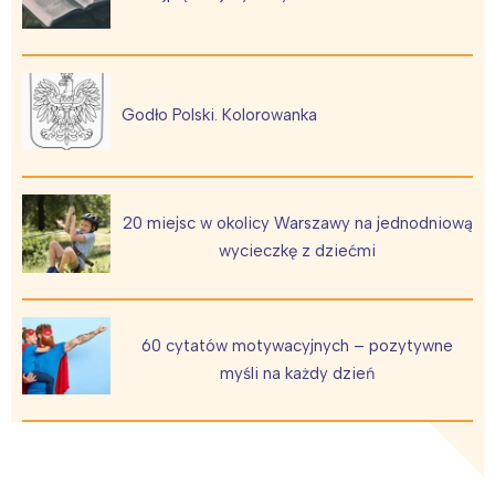
Godło Polski. Kolorowanka
20 miejsc w okolicy Warszawy na jednodniową
wycieczkę z dziećmi
60 cytatów motywacyjnych – pozytywne
myśli na każdy dzień