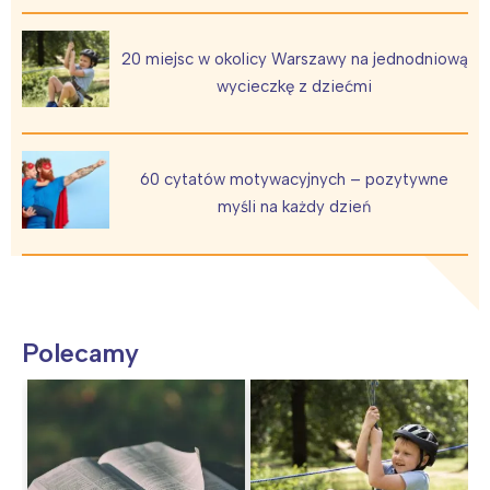
20 miejsc w okolicy Warszawy na jednodniową
wycieczkę z dziećmi
60 cytatów motywacyjnych – pozytywne
myśli na każdy dzień
Polecamy