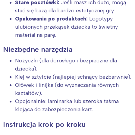
Stare pocztówki:
Jeśli masz ich dużo, mogą
stać się bazą dla bardzo estetycznej gry.
Opakowania po produktach:
Logotypy
ulubionych przekąsek dziecka to świetny
materiał na parę.
Niezbędne narzędzia
Nożyczki (dla dorosłego i bezpieczne dla
dziecka).
Klej w sztyfcie (najlepiej schnący bezbarwnie).
Ołówek i linijka (do wyznaczania równych
kształtów).
Opcjonalnie: laminarka lub szeroka taśma
klejąca do zabezpieczenia kart.
Instrukcja krok po kroku