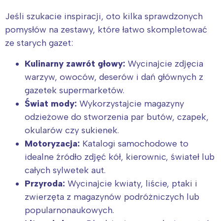
Jeśli szukacie inspiracji, oto kilka sprawdzonych
pomysłów na zestawy, które łatwo skompletować
ze starych gazet:
Kulinarny zawrót głowy:
Wycinajcie zdjęcia
warzyw, owoców, deserów i dań głównych z
gazetek supermarketów.
Świat mody:
Wykorzystajcie magazyny
odzieżowe do stworzenia par butów, czapek,
okularów czy sukienek.
Motoryzacja:
Katalogi samochodowe to
idealne źródło zdjęć kół, kierownic, świateł lub
całych sylwetek aut.
Przyroda:
Wycinajcie kwiaty, liście, ptaki i
zwierzęta z magazynów podróżniczych lub
popularnonaukowych.