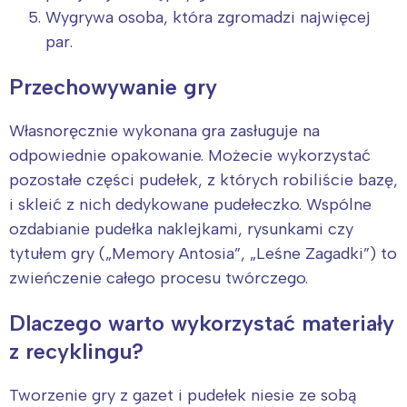
Wygrywa osoba, która zgromadzi najwięcej
par.
Przechowywanie gry
Własnoręcznie wykonana gra zasługuje na
odpowiednie opakowanie. Możecie wykorzystać
pozostałe części pudełek, z których robiliście bazę,
i skleić z nich dedykowane pudełeczko. Wspólne
ozdabianie pudełka naklejkami, rysunkami czy
tytułem gry („Memory Antosia”, „Leśne Zagadki”) to
zwieńczenie całego procesu twórczego.
Dlaczego warto wykorzystać materiały
z recyklingu?
Tworzenie gry z gazet i pudełek niesie ze sobą