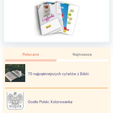
Polecane
Najnowsze
70 najpiękniejszych cytatów z Biblii
Godło Polski. Kolorowanka