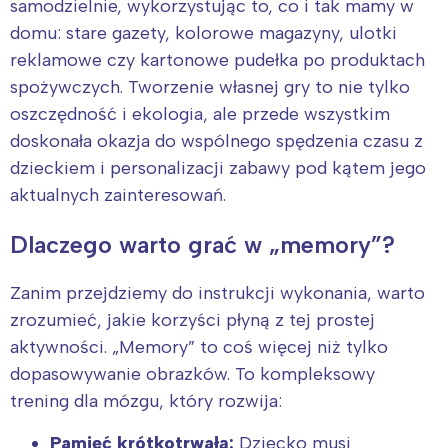
samodzielnie, wykorzystując to, co i tak mamy w
domu: stare gazety, kolorowe magazyny, ulotki
reklamowe czy kartonowe pudełka po produktach
spożywczych. Tworzenie własnej gry to nie tylko
oszczędność i ekologia, ale przede wszystkim
doskonała okazja do wspólnego spędzenia czasu z
dzieckiem i personalizacji zabawy pod kątem jego
aktualnych zainteresowań.
Dlaczego warto grać w „memory”?
Zanim przejdziemy do instrukcji wykonania, warto
zrozumieć, jakie korzyści płyną z tej prostej
aktywności. „Memory” to coś więcej niż tylko
dopasowywanie obrazków. To kompleksowy
trening dla mózgu, który rozwija:
Pamięć krótkotrwałą:
Dziecko musi