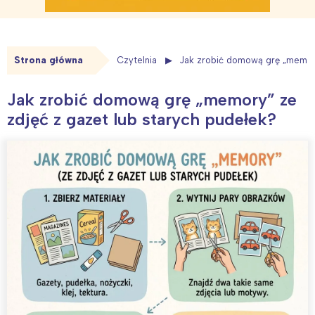
Strona główna
Czytelnia
Jak zrobić domową grę „memory
Jak zrobić domową grę „memory” ze
zdjęć z gazet lub starych pudełek?