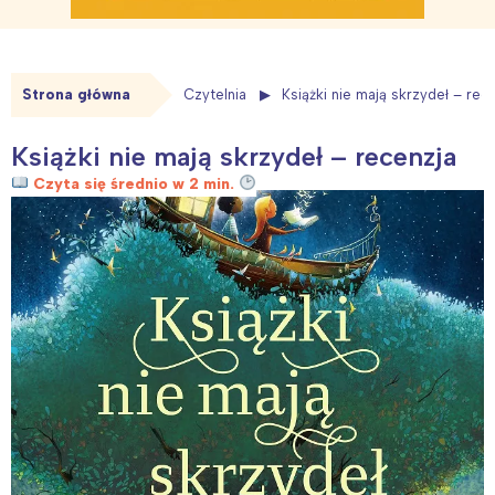
Strona główna
Czytelnia
Książki nie mają skrzydeł – rec
Książki nie mają skrzydeł – recenzja
Czyta się średnio w 2 min.