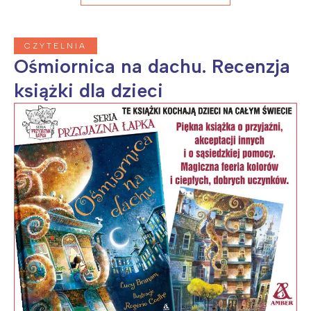
CZYTELNIA
Ośmiornica na dachu. Recenzja
książki dla dzieci